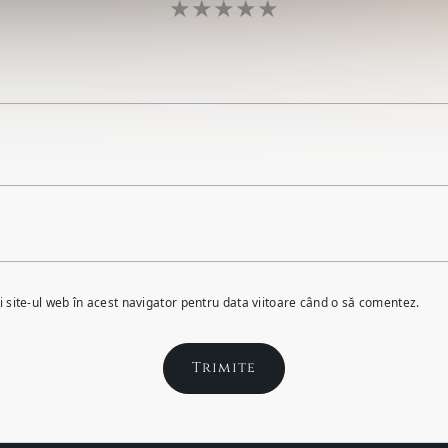
 site-ul web în acest navigator pentru data viitoare când o să comentez.