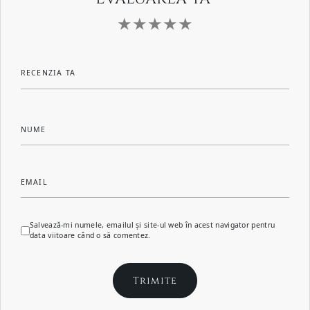
RECENZIA TA
NUME
EMAIL
Salvează-mi numele, emailul și site-ul web în acest navigator pentru
data viitoare când o să comentez.